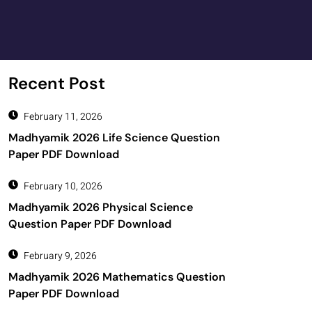
Recent Post
February 11, 2026
Madhyamik 2026 Life Science Question
Paper PDF Download
February 10, 2026
Madhyamik 2026 Physical Science
Question Paper PDF Download
February 9, 2026
Madhyamik 2026 Mathematics Question
Paper PDF Download