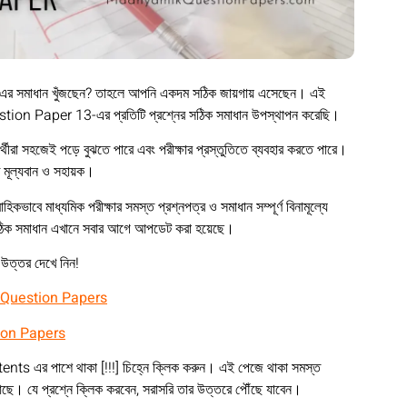
 সমাধান খুঁজছেন? তাহলে আপনি একদম সঠিক জায়গায় এসেছেন। এই
ion Paper 13-এর প্রতিটি প্রশ্নের সঠিক সমাধান উপস্থাপন করেছি।
র্থীরা সহজেই পড়ে বুঝতে পারে এবং পরীক্ষার প্রস্তুতিতে ব্যবহার করতে পারে।
ত মূল্যবান ও সহায়ক।
ধ্যমিক পরীক্ষার সমস্ত প্রশ্নপত্র ও সমাধান সম্পূর্ণ বিনামূল্যে
ঠিক সমাধান এখানে সবার আগে আপডেট করা হয়েছে।
উত্তর দেখে নিন!
 Question Papers
ion Papers
tents এর পাশে থাকা [!!!] চিহ্নে ক্লিক করুন। এই পেজে থাকা সমস্ত
। যে প্রশ্নে ক্লিক করবেন, সরাসরি তার উত্তরে পৌঁছে যাবেন।