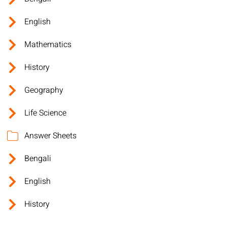
English
Mathematics
History
Geography
Life Science
Answer Sheets
Bengali
English
History