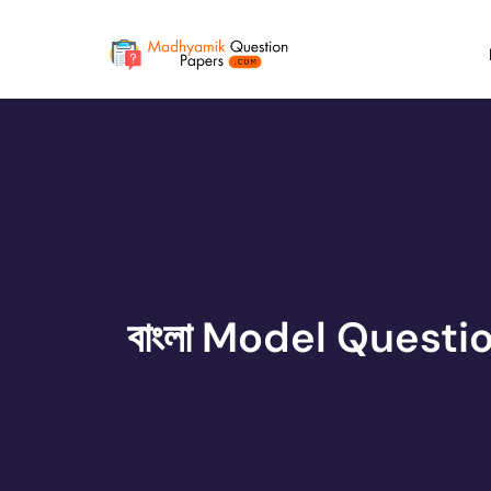
বাংলা Model Questi