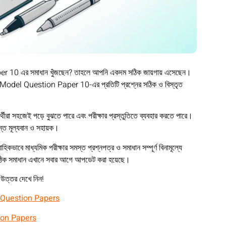
 10 এর সমাধান খুঁজছেন? তাহলে আপনি একদম সঠিক জায়গায় এসেছেন।
Model Question Paper 10-এর প্রতিটি প্রশ্নের সঠিক ও বিস্তৃত
র্থীরা সহজেই পড়ে বুঝতে পারে এবং পরীক্ষার প্রস্তুতিতে ব্যবহার করতে পারে।
ন্ত মূল্যবান ও সহায়ক।
ধ্যমিক পরীক্ষার সমস্ত প্রশ্নপত্র ও সমাধান সম্পূর্ণ বিনামূল্যে
ঠিক সমাধান এখানে সবার আগে আপডেট করা হয়েছে।
উত্তর দেখে নিন!
 Question Papers
ion Papers