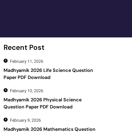
Recent Post
February 11, 2026
Madhyamik 2026 Life Science Question
Paper PDF Download
February 10, 2026
Madhyamik 2026 Physical Science
Question Paper PDF Download
February 9, 2026
Madhyamik 2026 Mathematics Question