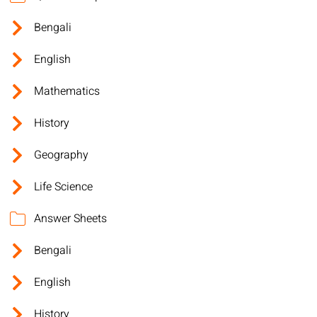
Bengali
English
Mathematics
History
Geography
Life Science
Answer Sheets
Bengali
English
History