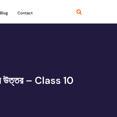
Blog
Contact
উত্তর – Class 10