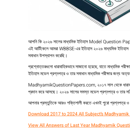
আপনি কি ২০২৬ সালের মাধ্যমিক ইতিহাস Model Question Paper
এই আর্টিকেলে আমরা WBBSE-এর ইতিহাস ২০২৬ মাধ্যমিক ইতিহাস 
সমাধান উপস্থাপন করেছি।
প্রশ্নোত্তরগুলো ধারাবাহিকভাবে সাজানো হয়েছে, যাতে মাধ্যমিক পরীক্ষা
ইতিহাস মডেল প্রশ্নপত্র ও তার সমাধান মাধ্যমিক পরীক্ষার জন্য অত্য
MadhyamikQuestionPapers.com, ২০১৭ সাল থেকে ধারাবাহিকভাবে মা
প্রদান করে আসছে। ২০২৬ সালের সমস্ত মডেল প্রশ্নপত্র ও তার স
আপনার প্রস্তুতিকে আরও শক্তিশালী করতে এখনই পুরো প্রশ্নপত্র ও 
Download 2017 to 2024 All Subject’s Madhyamik
View All Answers of Last Year Madhyamik Quest