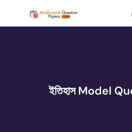
ইতিহাস Model Qu