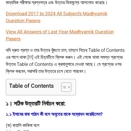
মাধ্যমিক পরীক্ষার প্রশ্নপত্র এবং উত্তর বিনামূল্যে আপলোড করেছে।
Download 2017 to 2024 All Subject’s Madhyamik
Question Papers
View All Answers of Last Year Madhyamik Question
Papers
যদি দ্রুত প্রশ্ন ও তার উত্তর খুঁজতে চান, তাহলে নিচের Table of Contents
এর পাশে থাকা [!!!] এই চিহ্নটিতে ক্লিক করুন। এই পেজে থাকা সমস্ত প্রশ্নের
উত্তর Table of Contents এ ক্রমানুসারে দেওয়া আছে। যে প্রশ্নের ওপর
ক্লিক করবেন, সরাসরি তার উত্তরে চলে যেতে পারবেন।
Table of Contents
১। সঠিক উত্তরটি নির্বাচন করো:
১.১ ইসাবের বাবা পাঠান কী বলে অমৃতের মাকে সম্বোধন করেছিলেন?
(ক) বাহালি কাকিমা বলে