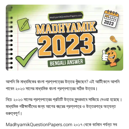
আপনি কি মাধ্যমিকের বাংলা প্রশ্নপত্রের উত্তর খুঁজছেন? এই আর্টিকেলে আপনি
পাবেন ২০২৩ সালের মাধ্যমিক বাংলা প্রশ্নপত্রের সঠিক উত্তর।
নিচে ২০২৩ সালের প্রশ্নপত্রের প্রতিটি উত্তর সুন্দরভাবে সাজিয়ে দেওয়া হয়েছে।
মাধ্যমিক পরীক্ষার্থীদের জন্য আগের বছরের প্রশ্নপত্র ও উত্তরপত্র অত্যন্ত
গুরুত্বপূর্ণ।
MadhyamikQuestionPapers.com ২০১৭ থেকে বর্তমান পর্যন্ত সব