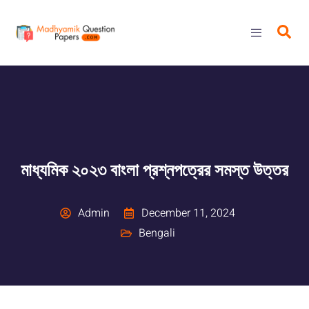
মাধ্যমিক ২০২৩ বাংলা প্রশ্নপত্রের সমস্ত উত্তর
Admin
December 11, 2024
Bengali