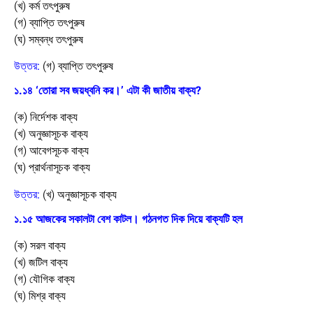
(খ) কর্ম তৎপুরুষ
(গ) ব্যাপ্তি তৎপুরুষ
(ঘ) সম্বন্ধ তৎপুরুষ
উত্তর:
(গ) ব্যাপ্তি তৎপুরুষ
১.১৪ ‘তোরা সব জয়ধ্বনি কর।’ এটা কী জাতীয় বাক্য?
(ক) নির্দেশক বাক্য
(খ) অনুজ্ঞাসূচক বাক্য
(গ) আবেগসূচক বাক্য
(ঘ) প্রার্থনাসূচক বাক্য
উত্তর:
(খ) অনুজ্ঞাসূচক বাক্য
১.১৫ আজকের সকালটা বেশ কাটল। গঠনগত দিক দিয়ে বাক্যটি হল
(ক) সরল বাক্য
(খ) জটিল বাক্য
(গ) যৌগিক বাক্য
(ঘ) মিশ্র বাক্য