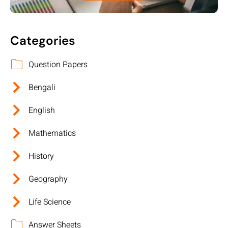
Categories
Question Papers
Bengali
English
Mathematics
History
Geography
Life Science
Answer Sheets