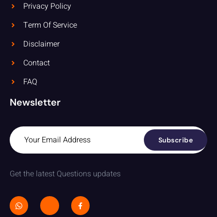
Privacy Policy
Term Of Service
Disclaimer
Contact
FAQ
Newsletter
Subscribe
Get the latest Questions updates