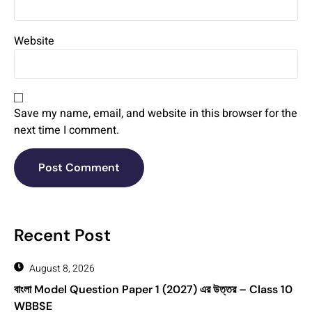
Website
Save my name, email, and website in this browser for the
next time I comment.
Recent Post
August 8, 2026
বাংলা Model Question Paper 1 (2027) এর উত্তর – Class 10
WBBSE