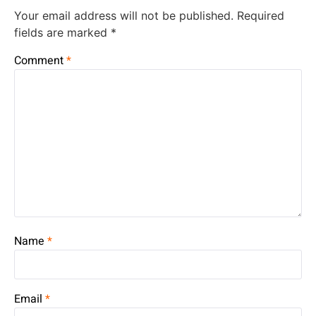
Your email address will not be published.
Required
fields are marked
*
Comment
*
Name
*
Email
*