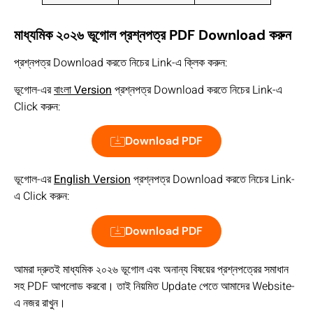
মাধ্যমিক ২০২৬ ভূগোল প্রশ্নপত্র PDF Download করুন
প্রশ্নপত্র Download করতে নিচের Link-এ ক্লিক করুন:
ভূগোল-এর
বাংলা Version
প্রশ্নপত্র Download করতে নিচের Link-এ
Click করুন:
Download PDF
ভূগোল-এর
English Version
প্রশ্নপত্র Download করতে নিচের Link-
এ Click করুন:
Download PDF
আমরা দ্রুতই মাধ্যমিক ২০২৬ ভূগোল এবং অনান্য বিষয়ের প্রশ্নপত্রের সমাধান
সহ PDF আপলোড করবো। তাই নিয়মিত Update পেতে আমাদের Website-
এ নজর রাখুন।