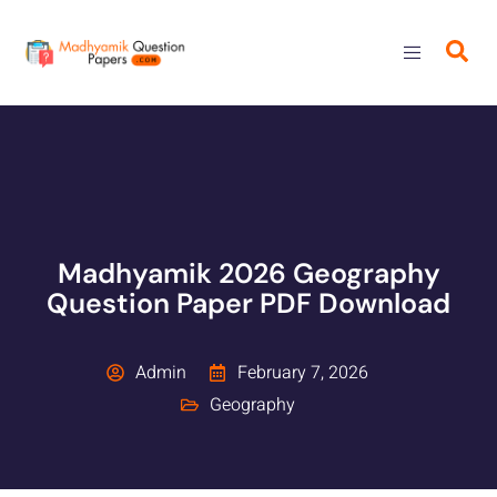
Madhyamik 2026 Geography
Question Paper PDF Download
Admin
February 7, 2026
Geography