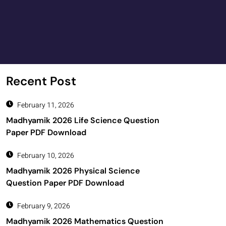
Recent Post
February 11, 2026
Madhyamik 2026 Life Science Question
Paper PDF Download
February 10, 2026
Madhyamik 2026 Physical Science
Question Paper PDF Download
February 9, 2026
Madhyamik 2026 Mathematics Question