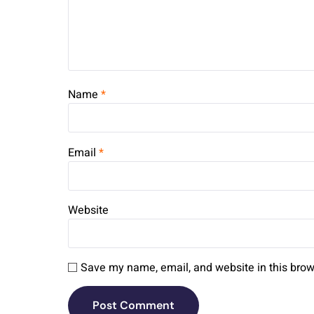
Name
*
Email
*
Website
Save my name, email, and website in this brow