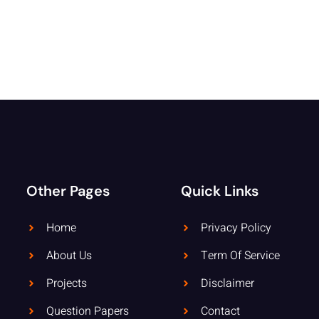
Other Pages
Quick Links
Home
Privacy Policy
About Us
Term Of Service
Projects
Disclaimer
Question Papers
Contact